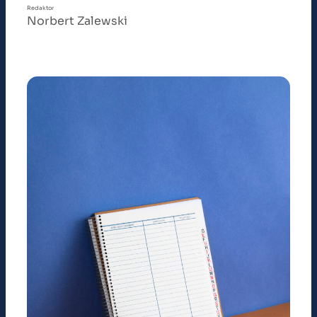
Redaktor
Norbert Zalewski