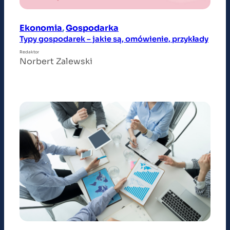
Ekonomia
, 
Gospodarka
Typy gospodarek – jakie są, omówienie, przykłady
Redaktor
Norbert Zalewski