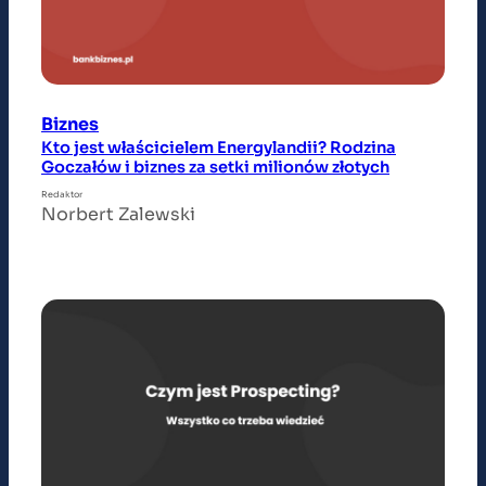
Biznes
Kto jest właścicielem Energylandii? Rodzina
Goczałów i biznes za setki milionów złotych
Redaktor
Norbert Zalewski