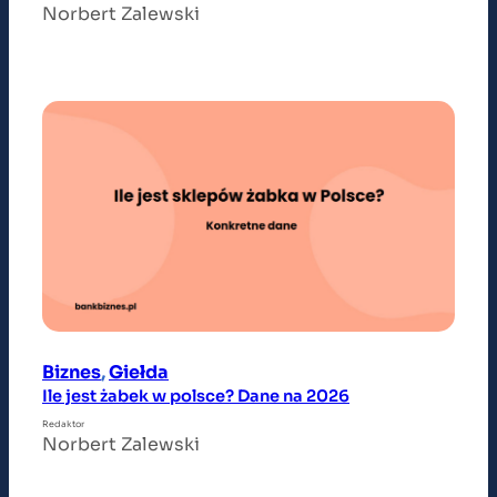
Norbert Zalewski
Biznes
, 
Giełda
Ile jest żabek w polsce? Dane na 2026
Redaktor
Norbert Zalewski