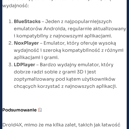
wydajność:
BlueStacks
– Jeden z najpopularniejszych
emulatorów Androida, regularnie aktualizowany
i kompatybilny z najnowszymi aplikacjami.
NoxPlayer
– Emulator, który oferuje wysoką
wydajność i szeroką kompatybilność z różnymi
aplikacjami i grami.
LDPlayer
– Bardzo wydajny emulator, który
dobrze radzi sobie z grami 3D i jest
zoptymalizowany pod kątem użytkowników
chcących korzystać z najnowszych aplikacji.
Podsumowanie
Droid4X, mimo że ma kilka zalet, takich jak łatwość