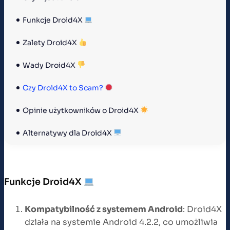
Funkcje Droid4X 
Zalety Droid4X 
Wady Droid4X 
Czy Droid4X to Scam? 
Opinie użytkowników o Droid4X 
Alternatywy dla Droid4X 
Funkcje Droid4X
Kompatybilność z systemem Android
: Droid4X
działa na systemie Android 4.2.2, co umożliwia