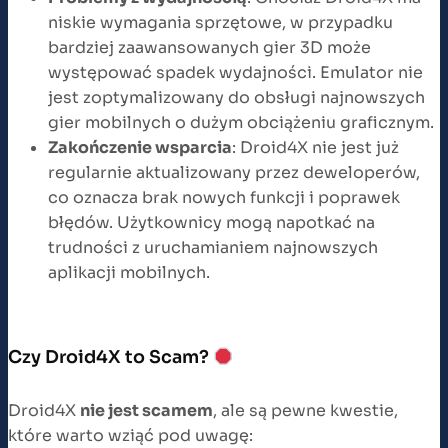
niskie wymagania sprzętowe, w przypadku
bardziej zaawansowanych gier 3D może
występować spadek wydajności. Emulator nie
jest zoptymalizowany do obsługi najnowszych
gier mobilnych o dużym obciążeniu graficznym.
Zakończenie wsparcia
: Droid4X nie jest już
regularnie aktualizowany przez deweloperów,
co oznacza brak nowych funkcji i poprawek
błędów. Użytkownicy mogą napotkać na
trudności z uruchamianiem najnowszych
aplikacji mobilnych.
Czy Droid4X to Scam?
Droid4X
nie jest scamem
, ale są pewne kwestie,
które warto wziąć pod uwagę: