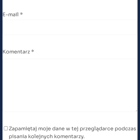
E-mail
*
Komentarz
*
Zapamiętaj moje dane w tej przeglądarce podczas
pisania kolejnych komentarzy.