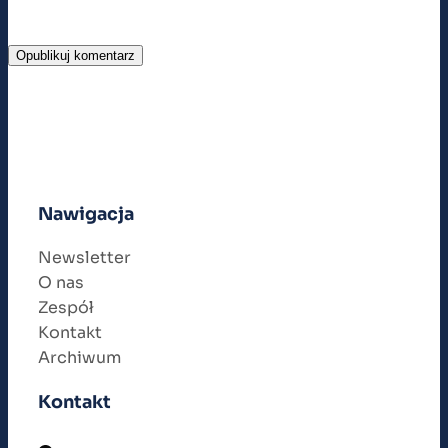
Nawigacja
Newsletter
O nas
Zespół
Kontakt
Archiwum
Kontakt