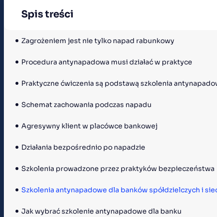
Spis treści
Zagrożeniem jest nie tylko napad rabunkowy
Procedura antynapadowa musi działać w praktyce
Praktyczne ćwiczenia są podstawą szkolenia antynapad
Schemat zachowania podczas napadu
Agresywny klient w placówce bankowej
Działania bezpośrednio po napadzie
Szkolenia prowadzone przez praktyków bezpieczeństwa
Szkolenia antynapadowe dla banków spółdzielczych i sie
Jak wybrać szkolenie antynapadowe dla banku