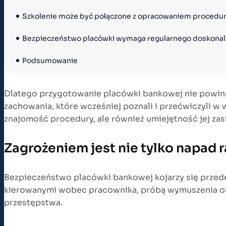
Szkolenie może być połączone z opracowaniem procedu
Bezpieczeństwo placówki wymaga regularnego doskonal
Podsumowanie
Dlatego przygotowanie placówki bankowej nie powinn
zachowania, które wcześniej poznali i przećwiczyli w 
znajomość procedury, ale również umiejętność jej za
Zagrożeniem jest nie tylko napad
Bezpieczeństwo placówki bankowej kojarzy się przede
kierowanymi wobec pracownika, próbą wymuszenia ok
przestępstwa.