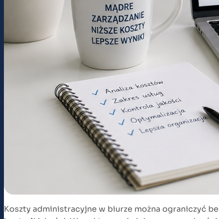
Koszty administracyjne w biurze można ograniczyć be