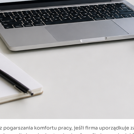
z pogarszania komfortu pracy, jeśli firma uporządkuje