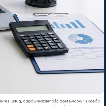
 zakres usług, odpowiedzialność dostawców i sposób