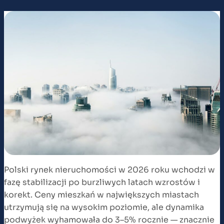
Polski rynek nieruchomości w 2026 roku wchodzi w
fazę stabilizacji po burzliwych latach wzrostów i
korekt. Ceny mieszkań w największych miastach
utrzymują się na wysokim poziomie, ale dynamika
podwyżek wyhamowała do 3–5% rocznie — znacznie