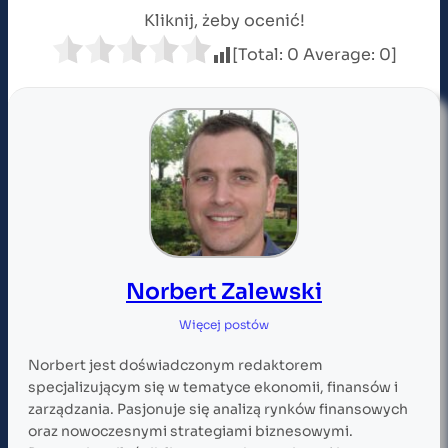
Kliknij, żeby ocenić!
[Total:
0
Average:
0
]
Norbert Zalewski
Więcej postów
Norbert jest doświadczonym redaktorem
specjalizującym się w tematyce ekonomii, finansów i
zarządzania. Pasjonuje się analizą rynków finansowych
oraz nowoczesnymi strategiami biznesowymi.