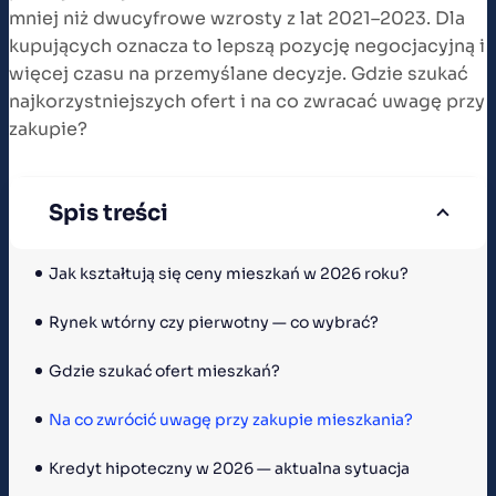
mniej niż dwucyfrowe wzrosty z lat 2021–2023. Dla
kupujących oznacza to lepszą pozycję negocjacyjną i
więcej czasu na przemyślane decyzje. Gdzie szukać
najkorzystniejszych ofert i na co zwracać uwagę przy
zakupie?
Spis treści
Jak kształtują się ceny mieszkań w 2026 roku?
Rynek wtórny czy pierwotny — co wybrać?
Gdzie szukać ofert mieszkań?
Na co zwrócić uwagę przy zakupie mieszkania?
Kredyt hipoteczny w 2026 — aktualna sytuacja