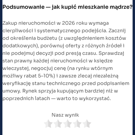
Podsumowanie — jak kupić mieszkanie mądrze?
Zakup nieruchomości w 2026 roku wymaga
cierpliwości i systematycznego podejścia. Zacznij
od określenia budżetu (z uwzględnieniem kosztów
dodatkowych), porównuj oferty z różnych źródeł i
nie podejmuj decyzji pod presją czasu. Sprawdzaj
stan prawny każdej nieruchomości w księdze
wieczystej, negocjuj cenę (na rynku wtórnym
możliwy rabat 5–10%) i zawsze zlecaj niezależną
weryfikację stanu technicznego przed podpisaniem
umowy. Rynek sprzyja kupującym bardziej niż w
poprzednich latach — warto to wykorzystać.
Nasz wynik