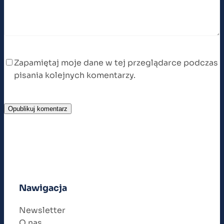
Zapamiętaj moje dane w tej przeglądarce podczas
pisania kolejnych komentarzy.
Nawigacja
Newsletter
O nas