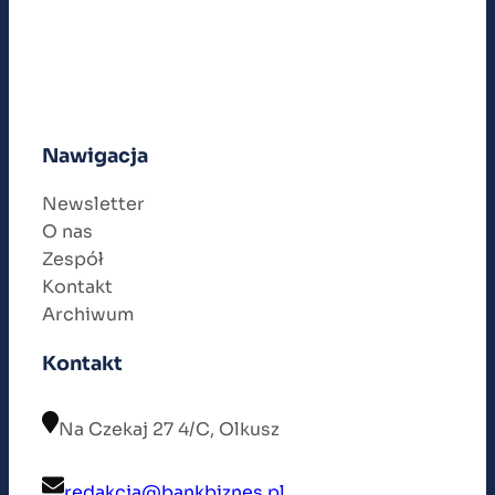
Nawigacja
Newsletter
O nas
Zespół
Kontakt
Archiwum
Kontakt
Na Czekaj 27 4/C, Olkusz
redakcja@bankbiznes.pl