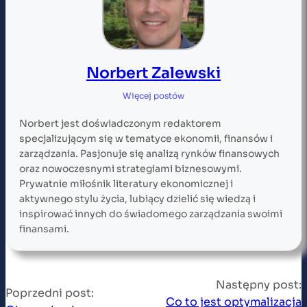
Norbert Zalewski
Więcej postów
Norbert jest doświadczonym redaktorem
specjalizującym się w tematyce ekonomii, finansów i
zarządzania. Pasjonuje się analizą rynków finansowych
oraz nowoczesnymi strategiami biznesowymi.
Prywatnie miłośnik literatury ekonomicznej i
aktywnego stylu życia, lubiący dzielić się wiedzą i
inspirować innych do świadomego zarządzania swoimi
finansami.
Następny post:
Poprzedni post:
Co to jest optymalizacja