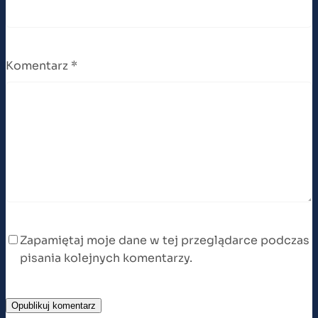
Komentarz
*
Zapamiętaj moje dane w tej przeglądarce podczas
pisania kolejnych komentarzy.