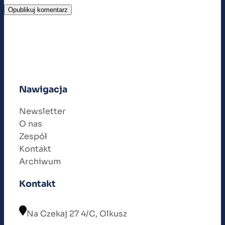
Nawigacja
Newsletter
O nas
Zespół
Kontakt
Archiwum
Kontakt
Na Czekaj 27 4/C, Olkusz