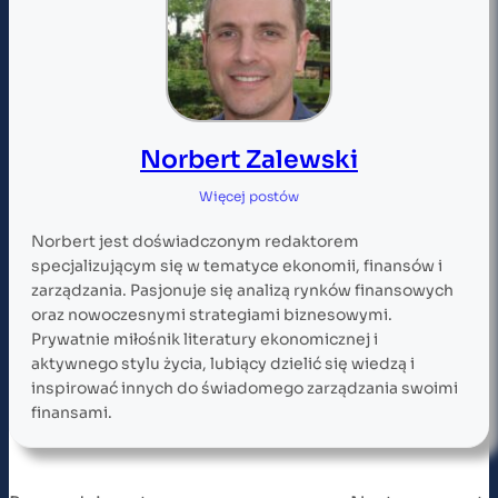
Norbert Zalewski
Więcej postów
Norbert jest doświadczonym redaktorem
specjalizującym się w tematyce ekonomii, finansów i
zarządzania. Pasjonuje się analizą rynków finansowych
oraz nowoczesnymi strategiami biznesowymi.
Prywatnie miłośnik literatury ekonomicznej i
aktywnego stylu życia, lubiący dzielić się wiedzą i
inspirować innych do świadomego zarządzania swoimi
finansami.