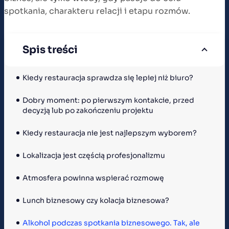
spotkania, charakteru relacji i etapu rozmów.
Spis treści
Kiedy restauracja sprawdza się lepiej niż biuro?
Dobry moment: po pierwszym kontakcie, przed 
decyzją lub po zakończeniu projektu
Kiedy restauracja nie jest najlepszym wyborem?
Lokalizacja jest częścią profesjonalizmu
Atmosfera powinna wspierać rozmowę
Lunch biznesowy czy kolacja biznesowa?
Alkohol podczas spotkania biznesowego. Tak, ale 