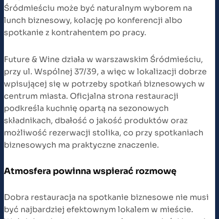
Śródmieściu może być naturalnym wyborem na
lunch biznesowy, kolację po konferencji albo
spotkanie z kontrahentem po pracy.
Future & Wine działa w warszawskim Śródmieściu,
przy ul. Wspólnej 37/39, a więc w lokalizacji dobrze
wpisującej się w potrzeby spotkań biznesowych w
centrum miasta. Oficjalna strona restauracji
podkreśla kuchnię opartą na sezonowych
składnikach, dbałość o jakość produktów oraz
możliwość rezerwacji stolika, co przy spotkaniach
biznesowych ma praktyczne znaczenie.
Atmosfera powinna wspierać rozmowę
Dobra restauracja na spotkanie biznesowe nie musi
być najbardziej efektownym lokalem w mieście.