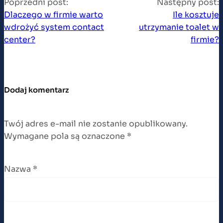
Poprzedni post:
Następny post:
Dlaczego w firmie warto
Ile kosztuje
wdrożyć system contact
utrzymanie toalet w
center?
firmie?
Dodaj komentarz
Twój adres e-mail nie zostanie opublikowany.
Wymagane pola są oznaczone
*
Nazwa
*