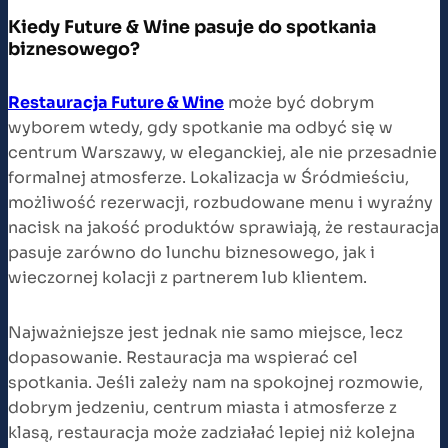
Kiedy Future & Wine pasuje do spotkania
biznesowego?
Restauracja Future & Wine
może być dobrym
wyborem wtedy, gdy spotkanie ma odbyć się w
centrum Warszawy, w eleganckiej, ale nie przesadnie
formalnej atmosferze. Lokalizacja w Śródmieściu,
możliwość rezerwacji, rozbudowane menu i wyraźny
nacisk na jakość produktów sprawiają, że restauracja
pasuje zarówno do lunchu biznesowego, jak i
wieczornej kolacji z partnerem lub klientem.
Najważniejsze jest jednak nie samo miejsce, lecz
dopasowanie. Restauracja ma wspierać cel
spotkania. Jeśli zależy nam na spokojnej rozmowie,
dobrym jedzeniu, centrum miasta i atmosferze z
klasą, restauracja może zadziałać lepiej niż kolejna