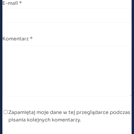
E-mail
*
Komentarz
*
Zapamiętaj moje dane w tej przeglądarce podczas
pisania kolejnych komentarzy.