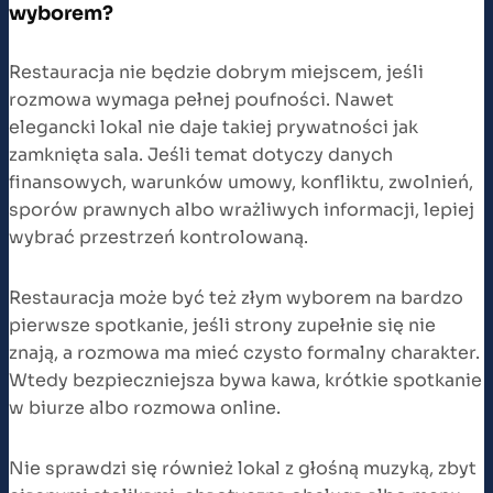
wyborem?
Restauracja nie będzie dobrym miejscem, jeśli
rozmowa wymaga pełnej poufności. Nawet
elegancki lokal nie daje takiej prywatności jak
zamknięta sala. Jeśli temat dotyczy danych
finansowych, warunków umowy, konfliktu, zwolnień,
sporów prawnych albo wrażliwych informacji, lepiej
wybrać przestrzeń kontrolowaną.
Restauracja może być też złym wyborem na bardzo
pierwsze spotkanie, jeśli strony zupełnie się nie
znają, a rozmowa ma mieć czysto formalny charakter.
Wtedy bezpieczniejsza bywa kawa, krótkie spotkanie
w biurze albo rozmowa online.
Nie sprawdzi się również lokal z głośną muzyką, zbyt