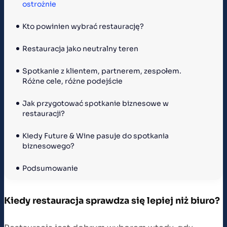
ostrożnie
Kto powinien wybrać restaurację?
Restauracja jako neutralny teren
Spotkanie z klientem, partnerem, zespołem. 
Różne cele, różne podejście
Jak przygotować spotkanie biznesowe w 
restauracji?
Kiedy Future & Wine pasuje do spotkania 
biznesowego?
Podsumowanie
Kiedy restauracja sprawdza się lepiej niż biuro?