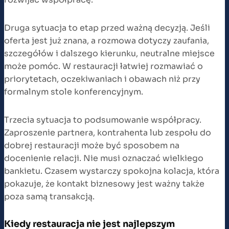
Druga sytuacja to etap przed ważną decyzją. Jeśli
oferta jest już znana, a rozmowa dotyczy zaufania,
szczegółów i dalszego kierunku, neutralne miejsce
może pomóc. W restauracji łatwiej rozmawiać o
priorytetach, oczekiwaniach i obawach niż przy
formalnym stole konferencyjnym.
Trzecia sytuacja to podsumowanie współpracy.
Zaproszenie partnera, kontrahenta lub zespołu do
dobrej restauracji może być sposobem na
docenienie relacji. Nie musi oznaczać wielkiego
bankietu. Czasem wystarczy spokojna kolacja, która
pokazuje, że kontakt biznesowy jest ważny także
poza samą transakcją.
Kiedy restauracja nie jest najlepszym