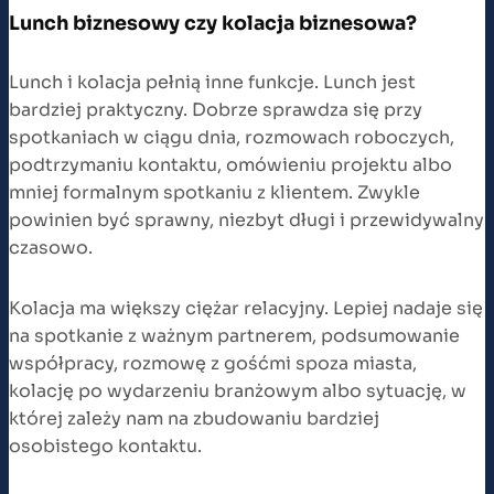
Lunch biznesowy czy kolacja biznesowa?
Lunch i kolacja pełnią inne funkcje. Lunch jest
bardziej praktyczny. Dobrze sprawdza się przy
spotkaniach w ciągu dnia, rozmowach roboczych,
podtrzymaniu kontaktu, omówieniu projektu albo
mniej formalnym spotkaniu z klientem. Zwykle
powinien być sprawny, niezbyt długi i przewidywalny
czasowo.
Kolacja ma większy ciężar relacyjny. Lepiej nadaje się
na spotkanie z ważnym partnerem, podsumowanie
współpracy, rozmowę z gośćmi spoza miasta,
kolację po wydarzeniu branżowym albo sytuację, w
której zależy nam na zbudowaniu bardziej
osobistego kontaktu.