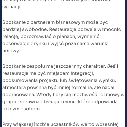
sytuacji.
Spotkanie z partnerem biznesowym może być
bardziej swobodne. Restauracja pozwala wzmocnić
relację, porozmawiać o planach, wymienić
obserwacje z rynku i wyjść poza same warunki
umowy.
Spotkanie zespołu ma jeszcze inny charakter. Jeśli
restauracja ma być miejscem integracji,
podsumowania projektu lub świętowania wyniku,
atmosfera powinna być mniej formalna, ale nadal
dopracowana. Wtedy liczy się możliwość rozmowy w
grupie, sprawna obsługa i menu, które odpowiada
różnym osobom.
Przy większej liczbie uczestników warto wcześniej