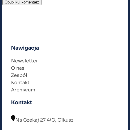
Nawigacja
Newsletter
O nas
Zespół
Kontakt
Archiwum
Kontakt
Na Czekaj 27 4/C, Olkusz