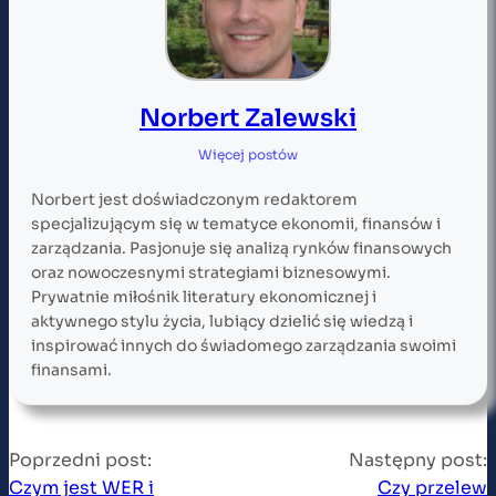
Norbert Zalewski
Więcej postów
Norbert jest doświadczonym redaktorem
specjalizującym się w tematyce ekonomii, finansów i
zarządzania. Pasjonuje się analizą rynków finansowych
oraz nowoczesnymi strategiami biznesowymi.
Prywatnie miłośnik literatury ekonomicznej i
aktywnego stylu życia, lubiący dzielić się wiedzą i
inspirować innych do świadomego zarządzania swoimi
finansami.
Poprzedni post:
Następny post:
Czym jest WER i
Czy przelew