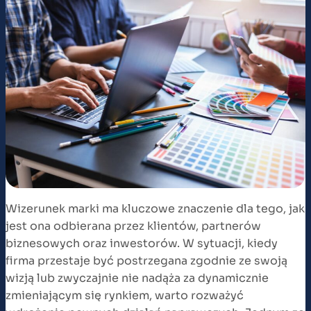
Wizerunek marki ma kluczowe znaczenie dla tego, jak
jest ona odbierana przez klientów, partnerów
biznesowych oraz inwestorów. W sytuacji, kiedy
firma przestaje być postrzegana zgodnie ze swoją
wizją lub zwyczajnie nie nadąża za dynamicznie
zmieniającym się rynkiem, warto rozważyć