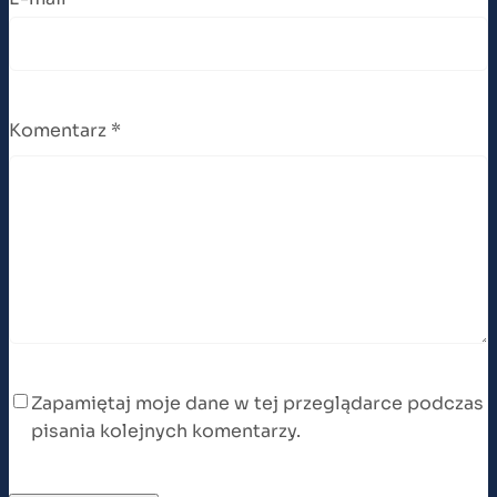
Komentarz
*
Zapamiętaj moje dane w tej przeglądarce podczas
pisania kolejnych komentarzy.