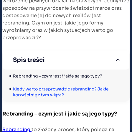
wdrożenie pewnych działań naprawczych. Jednym ze
sposobów na przywrócenie świeżości marce oraz
dostosowanie jej do nowych realiów jest
rebranding. Czym on jest, jakie jego formy
wyróżniamy oraz w jakich sytuacjach warto go
przeprowadzić?
Spis treści
Rebranding – czym jest i jakie są jego typy?
Kiedy warto przeprowadzić rebranding? Jakie 
korzyści się z tym wiążą?
Rebranding – czym jest i jakie są jego typy?
Rebranding
to złożony proces, który polega na