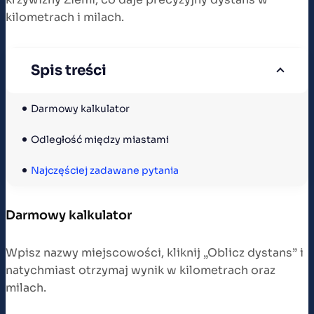
kilometrach i milach.
Spis treści
Darmowy kalkulator
Odległość między miastami
Najczęściej zadawane pytania
Darmowy kalkulator
Wpisz nazwy miejscowości, kliknij „Oblicz dystans” i
natychmiast otrzymaj wynik w kilometrach oraz
milach.