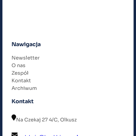
Nawigacja
Newsletter
O nas
Zespół
Kontakt
Archiwum
Kontakt
Na Czekaj 27 4/C, Olkusz