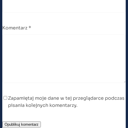
Komentarz
*
Zapamiętaj moje dane w tej przeglądarce podczas
pisania kolejnych komentarzy.