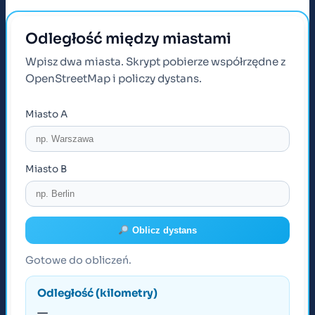
Odległość między miastami
Wpisz dwa miasta. Skrypt pobierze współrzędne z
OpenStreetMap i policzy dystans.
Miasto A
Miasto B
Oblicz dystans
Gotowe do obliczeń.
Odległość (kilometry)
—