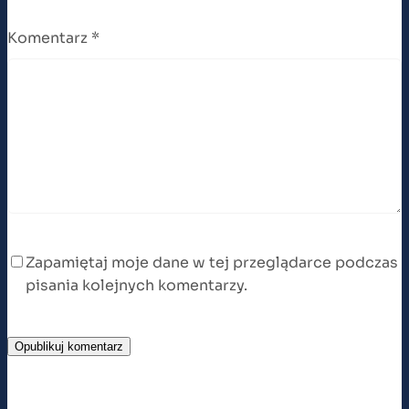
Komentarz
*
Zapamiętaj moje dane w tej przeglądarce podczas
pisania kolejnych komentarzy.