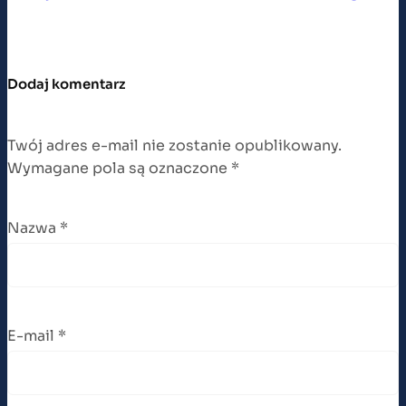
Dodaj komentarz
Twój adres e-mail nie zostanie opublikowany.
Wymagane pola są oznaczone
*
Nazwa
*
E-mail
*