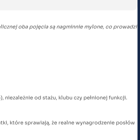
licznej oba pojęcia są nagminnie mylone, co prowadzi
 niezależnie od stażu, klubu czy pełnionej funkcji.
i, które sprawiają, że realne wynagrodzenie posłów