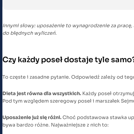
Innymi słowy: uposażenie to wynagrodzenie za pracę, 
do błędnych wyliczeń.
Czy każdy poseł dostaje tyle samo
To częste i zasadne pytanie. Odpowiedź zależy od te
Dieta jest równa dla wszystkich.
Każdy poseł otrzymuje
Pod tym względem szeregowy poseł i marszałek Sejmu 
Uposażenie już się różni.
Choć podstawowa stawka upos
bywa bardzo różne. Najważniejsze z nich to: