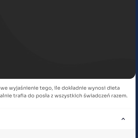
we wyjaśnienie tego, ile dokładnie wynosi dieta
alnie trafia do posła z wszystkich świadczeń razem.