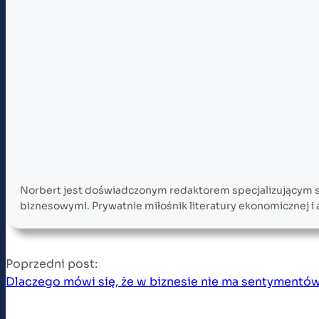
Norbert jest doświadczonym redaktorem specjalizującym si
biznesowymi. Prywatnie miłośnik literatury ekonomicznej i 
Poprzedni post:
Dlaczego mówi się, że w biznesie nie ma sentymentó