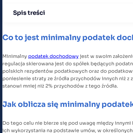
Spis treści
Co to jest minimalny podatek d
Minimalny
podatek dochodowy
jest w swoim założen
regulacja skierowana jest do spółek będących podatn
polskich rezydentów podatkowych oraz do podatkow
poniesienie straty ze źródła przychodów innych niż z
stanowi mniej niż 2% przychodów z tego źródła.
Jak oblicza się minimalny podat
Do tego celu nie bierze się pod uwagę między innymi
ich wykorzystania na podstawie umów, w określonych 