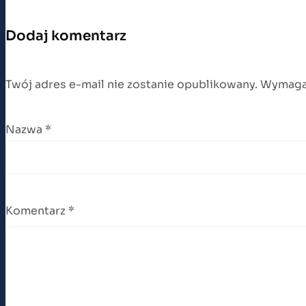
Dodaj komentarz
Twój adres e-mail nie zostanie opublikowany.
Wymagan
Nazwa
*
Komentarz
*