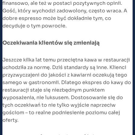
finansowo, ale też w postaci pozytywnych opinii.
Gość, który wychodzi zadowolony, często wraca. A
dobre espresso może być dokładnie tym, co
decyduje o tym powrocie.
Oczekiwania klientów się zmieniają
Jeszcze kilka lat temu przeciętna kawa w restauracji
uchodziła za normę. Dziś standardy są inne. Klienci
przyzwyczajeni do jakości z kawiarni oczekują tego
samego w gastronomii. Dlatego ekspres do kawy do
restauracji staje się niezbędnym punktem
wyposażenia, nie luksusem. Dostosowanie się do
tych oczekiwań to nie tylko wyjście naprzeciw
gościom – to realne podniesienie poziomu całej
oferty.