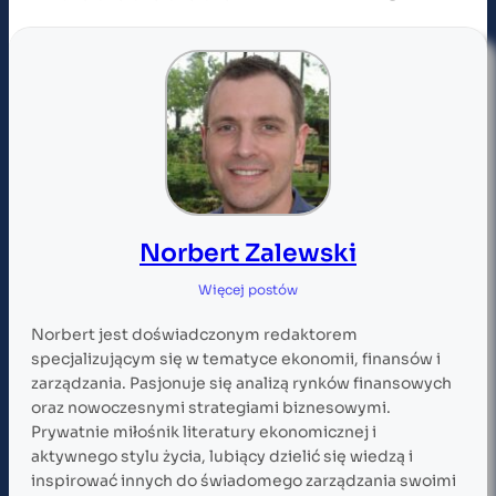
Norbert Zalewski
Więcej postów
Norbert jest doświadczonym redaktorem
specjalizującym się w tematyce ekonomii, finansów i
zarządzania. Pasjonuje się analizą rynków finansowych
oraz nowoczesnymi strategiami biznesowymi.
Prywatnie miłośnik literatury ekonomicznej i
aktywnego stylu życia, lubiący dzielić się wiedzą i
inspirować innych do świadomego zarządzania swoimi