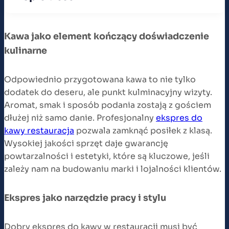
Kawa jako element kończący doświadczenie
kulinarne
Odpowiednio przygotowana kawa to nie tylko
dodatek do deseru, ale punkt kulminacyjny wizyty.
Aromat, smak i sposób podania zostają z gościem
dłużej niż samo danie. Profesjonalny
ekspres do
kawy restauracja
pozwala zamknąć posiłek z klasą.
Wysokiej jakości sprzęt daje gwarancję
powtarzalności i estetyki, które są kluczowe, jeśli
zależy nam na budowaniu marki i lojalności klientów.
Ekspres jako narzędzie pracy i stylu
Dobry ekspres do kawy w restauracji musi być