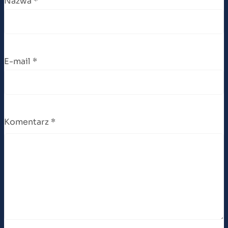
Nazwa
*
E-mail
*
Komentarz
*