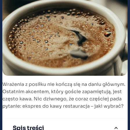
Wrażenia z posiłku nie kończą się na daniu głównym.
Ostatnim akcentem, który goście zapamiętują, jest
często kawa. Nic dziwnego, że coraz częściej pada
pytanie: ekspres do kawy restauracja – jaki wybrać?
Spis treści