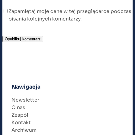
Zapamiętaj moje dane w tej przeglądarce podczas
pisania kolejnych komentarzy.
Nawigacja
Newsletter
O nas
Zespół
Kontakt
Archiwum