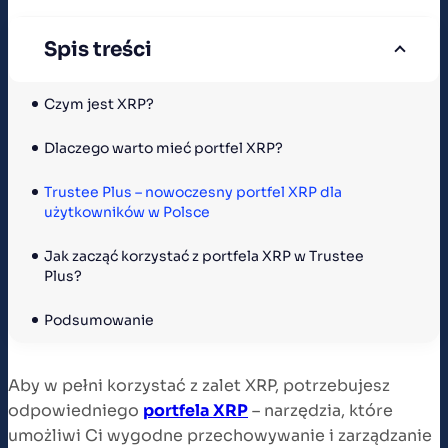
Spis treści
Czym jest XRP?
Dlaczego warto mieć portfel XRP?
Trustee Plus – nowoczesny portfel XRP dla 
użytkowników w Polsce
Jak zacząć korzystać z portfela XRP w Trustee 
Plus?
Podsumowanie
Aby w pełni korzystać z zalet XRP, potrzebujesz
odpowiedniego
portfela XRP
– narzędzia, które
umożliwi Ci wygodne przechowywanie i zarządzanie