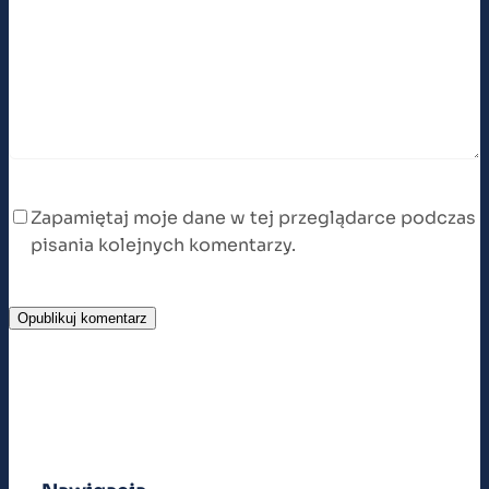
Zapamiętaj moje dane w tej przeglądarce podczas
pisania kolejnych komentarzy.