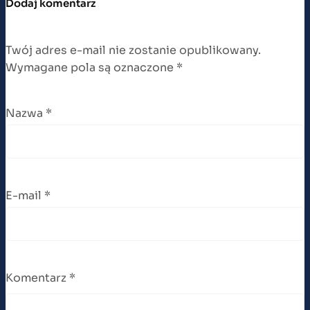
Dodaj komentarz
Twój adres e-mail nie zostanie opublikowany.
Wymagane pola są oznaczone
*
Nazwa
*
E-mail
*
Komentarz
*