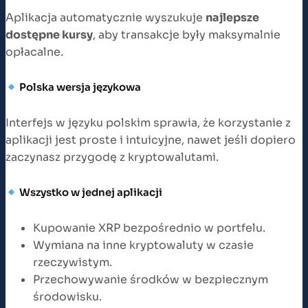
Aplikacja automatycznie wyszukuje
najlepsze
dostępne kursy
, aby transakcje były maksymalnie
opłacalne.
Polska wersja językowa
Interfejs w języku polskim sprawia, że korzystanie z
aplikacji jest proste i intuicyjne, nawet jeśli dopiero
zaczynasz przygodę z kryptowalutami.
Wszystko w jednej aplikacji
Kupowanie XRP bezpośrednio w portfelu.
Wymiana na inne kryptowaluty w czasie
rzeczywistym.
Przechowywanie środków w bezpiecznym
środowisku.