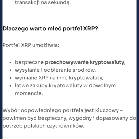
transakcji na sekundę.
Dlaczego warto mieć portfel XRP?
Portfel XRP umożliwia:
bezpieczne
przechowywanie kryptowaluty
,
wysyłanie i odbieranie środków,
wymianę XRP na inne kryptowaluty,
łatwe zakupy kryptowaluty w dowolnym
momencie.
Wybór odpowiedniego portfela jest kluczowy –
powinien być bezpieczny, wygodny i dopasowany do
potrzeb polskich użytkowników.