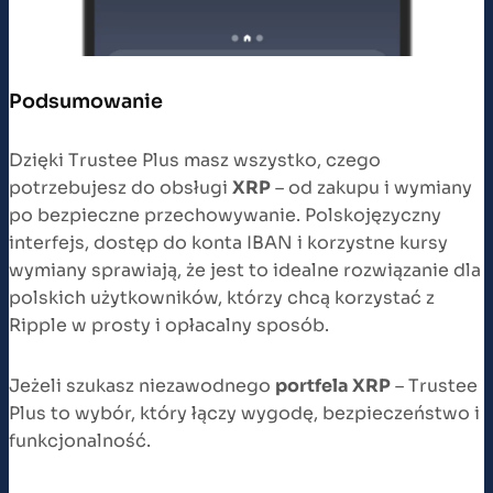
Podsumowanie
Dzięki Trustee Plus masz wszystko, czego
potrzebujesz do obsługi
XRP
– od zakupu i wymiany
po bezpieczne przechowywanie. Polskojęzyczny
interfejs, dostęp do konta IBAN i korzystne kursy
wymiany sprawiają, że jest to idealne rozwiązanie dla
polskich użytkowników, którzy chcą korzystać z
Ripple w prosty i opłacalny sposób.
Jeżeli szukasz niezawodnego
portfela XRP
– Trustee
Plus to wybór, który łączy wygodę, bezpieczeństwo i
funkcjonalność.