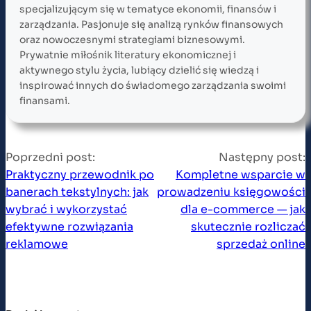
specjalizującym się w tematyce ekonomii, finansów i
zarządzania. Pasjonuje się analizą rynków finansowych
oraz nowoczesnymi strategiami biznesowymi.
Prywatnie miłośnik literatury ekonomicznej i
aktywnego stylu życia, lubiący dzielić się wiedzą i
inspirować innych do świadomego zarządzania swoimi
finansami.
Poprzedni post:
Następny post:
Praktyczny przewodnik po
Kompletne wsparcie w
banerach tekstylnych: jak
prowadzeniu księgowości
wybrać i wykorzystać
dla e-commerce — jak
efektywne rozwiązania
skutecznie rozliczać
reklamowe
sprzedaż online