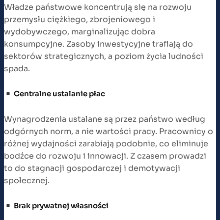
Władze państwowe koncentrują się na rozwoju
przemysłu ciężkiego, zbrojeniowego i
wydobywczego, marginalizując dobra
konsumpcyjne. Zasoby inwestycyjne trafiają do
sektorów strategicznych, a poziom życia ludności
spada.
Centralne ustalanie płac
Wynagrodzenia ustalane są przez państwo według
odgórnych norm, a nie wartości pracy. Pracownicy o
różnej wydajności zarabiają podobnie, co eliminuje
bodźce do rozwoju i innowacji. Z czasem prowadzi
to do stagnacji gospodarczej i demotywacji
społecznej.
Brak prywatnej własności