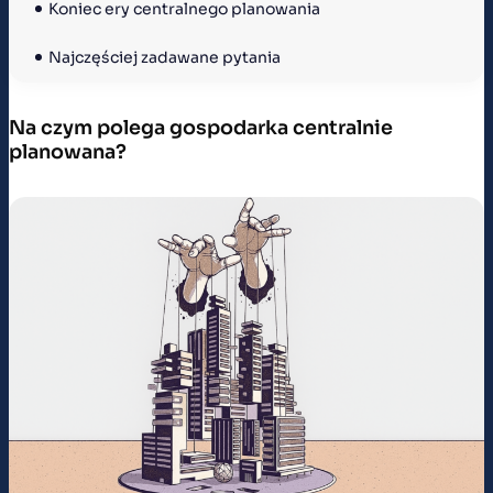
Koniec ery centralnego planowania
Najczęściej zadawane pytania
Na czym polega gospodarka centralnie
planowana?