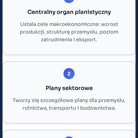
Centralny organ planistyczny
Ustala cele makroekonomiczne: wzrost
produkcji, strukturę przemysłu, poziom
zatrudnienia i eksport.
2
Plany sektorowe
Tworzy się szczegółowe plany dla przemysłu,
rolnictwa, transportu i budownictwa.