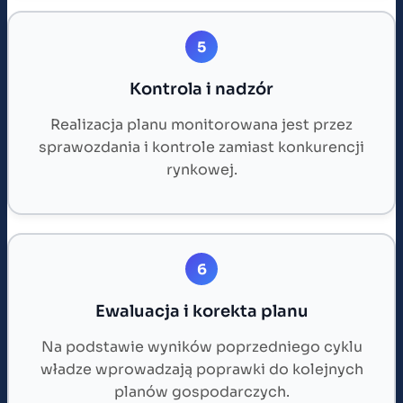
5
Kontrola i nadzór
Realizacja planu monitorowana jest przez
sprawozdania i kontrole zamiast konkurencji
rynkowej.
6
Ewaluacja i korekta planu
Na podstawie wyników poprzedniego cyklu
władze wprowadzają poprawki do kolejnych
planów gospodarczych.