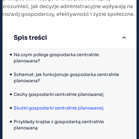
zrozumieć, jak decyzje administracyjne wpływają na
rozwój gospodarczy, efektywność i życie społeczne.
Spis treści
Na czym polega gospodarka centralnie 
planowana?
Schemat: jak funkcjonuje gospodarka centralnie 
planowana? 
Cechy gospodarki centralnie planowanej
Skutki gospodarki centralnie planowanej
Przykłady krajów z gospodarką centralnie 
planowaną