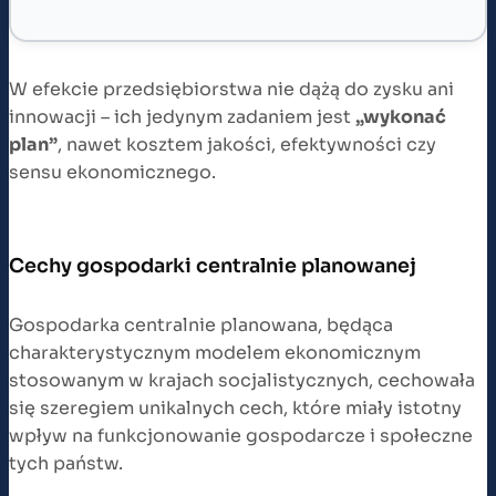
W efekcie przedsiębiorstwa nie dążą do zysku ani
innowacji – ich jedynym zadaniem jest
„wykonać
plan”
, nawet kosztem jakości, efektywności czy
sensu ekonomicznego.
Cechy gospodarki centralnie planowanej
Gospodarka centralnie planowana, będąca
charakterystycznym modelem ekonomicznym
stosowanym w krajach socjalistycznych, cechowała
się szeregiem unikalnych cech, które miały istotny
wpływ na funkcjonowanie gospodarcze i społeczne
tych państw.