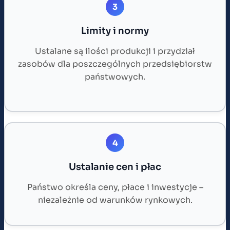
3
Limity i normy
Ustalane są ilości produkcji i przydział
zasobów dla poszczególnych przedsiębiorstw
państwowych.
4
Ustalanie cen i płac
Państwo określa ceny, płace i inwestycje –
niezależnie od warunków rynkowych.