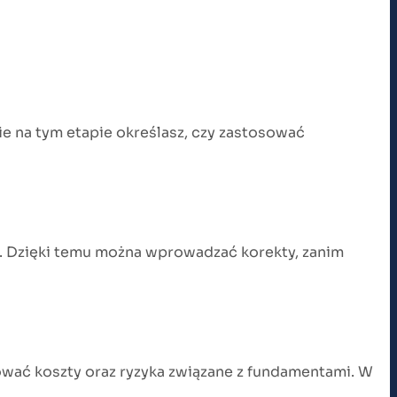
ie na tym etapie określasz, czy zastosować
i. Dzięki temu można wprowadzać korekty, zanim
wać koszty oraz ryzyka związane z fundamentami. W