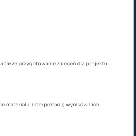
 a także przygotowanie zaleceń dla projektu
e materiału, interpretację wyników i ich