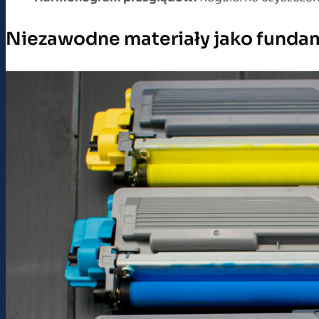
Niezawodne materiały jako fundam