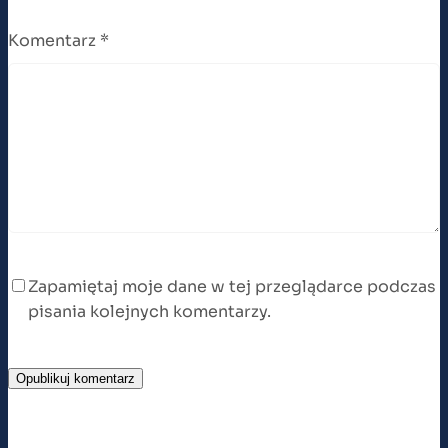
Komentarz
*
Zapamiętaj moje dane w tej przeglądarce podczas
pisania kolejnych komentarzy.