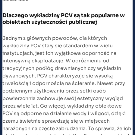
Dlaczego wykładziny PCV są tak popularne w
obiektach użyteczności publicznej
Jednym z głównych powodów, dla których
wykładziny PCV stały się standardem w wielu
instytucjach, jest ich wyjątkowa odporność na
intensywną eksploatację. W odróżnieniu od
tradycyjnych podłóg drewnianych czy wykładzin
dywanowych, PCV charakteryzuje się wysoką
trwałością i odpornością na ścieranie. Nawet przy
codziennym użytkowaniu przez setki osób
powierzchnia zachowuje swój estetyczny wygląd
przez wiele lat. Co więcej, wykładziny obiektowe
PCV są odporne na działanie wody i wilgoci, dzięki
czemu świetnie sprawdzają się w miejscach
narażonych na częste zabrudzenia. To sprawia, że ich