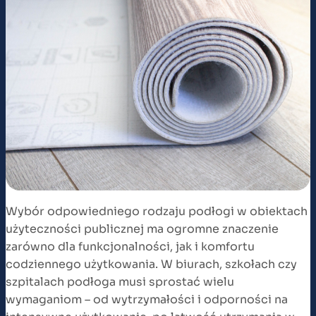
Wybór odpowiedniego rodzaju podłogi w obiektach
użyteczności publicznej ma ogromne znaczenie
zarówno dla funkcjonalności, jak i komfortu
codziennego użytkowania. W biurach, szkołach czy
szpitalach podłoga musi sprostać wielu
wymaganiom – od wytrzymałości i odporności na