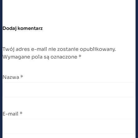
Dodaj komentarz
Twój adres e-mail nie zostanie opublikowany.
Wymagane pola są oznaczone
*
Nazwa
*
E-mail
*