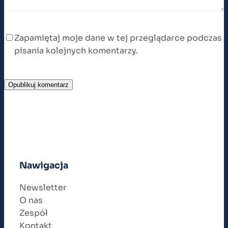
Zapamiętaj moje dane w tej przeglądarce podczas
pisania kolejnych komentarzy.
Nawigacja
Newsletter
O nas
Zespół
Kontakt