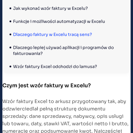
Jak wykonać wzór faktury w Excelu?
Funkcje i możliwości automatyzacji w Excelu
Dlaczego faktury w Excelu tracą sens?
Dlaczego lepiej używać aplikacji i programów do 
fakturowania?
Wzór faktury Excel odchodzi do lamusa?
Czym jest wzór faktury w Excelu?
Wzór faktury Excel to arkusz przygotowany tak, aby
odzwierciedlał pełną strukturę dokumentu
sprzedaży: dane sprzedawcy, nabywcy, opis usługi
lub towaru, daty, stawki VAT, wartości netto i brutto,
numerację oraz podsumowanie kwot. Najczęściej