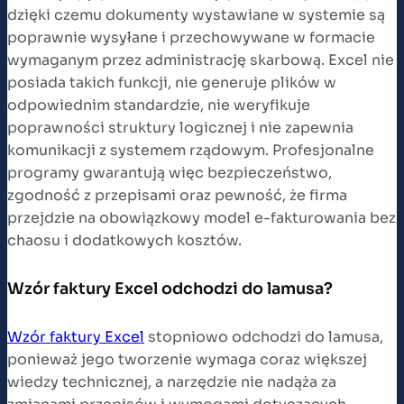
dzięki czemu dokumenty wystawiane w systemie są
poprawnie wysyłane i przechowywane w formacie
wymaganym przez administrację skarbową. Excel nie
posiada takich funkcji, nie generuje plików w
odpowiednim standardzie, nie weryfikuje
poprawności struktury logicznej i nie zapewnia
komunikacji z systemem rządowym. Profesjonalne
programy gwarantują więc bezpieczeństwo,
zgodność z przepisami oraz pewność, że firma
przejdzie na obowiązkowy model e-fakturowania bez
chaosu i dodatkowych kosztów.
Wzór faktury Excel odchodzi do lamusa?
Wzór faktury Excel
stopniowo odchodzi do lamusa,
ponieważ jego tworzenie wymaga coraz większej
wiedzy technicznej, a narzędzie nie nadąża za