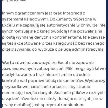
Innym ograniczeniem jest brak integracji z
systemami księgowymi. Dokumenty tworzone w
Excelu nie zapisują się automatycznie w chmurze, nie
synchronizują się z księgowością i nie pozwalają na
prostą wymianę danych z kontrahentami. Nie zawsze
są też akceptowane przez księgowość bez ręcznego
przepisywania, co wydłuża obsługę administracyjną.
Warto również zauważyć, że Excel nie zapewnia
zaawansowanych zabezpieczeń. Pliki mogą być łatwo
modyfikowane, a brak historii zmian utrudnia
kontrolę nad poprawnością dokumentów. Wystarczy
przypadkowe nadpisanie arkusza, aby stracić
numerację i część danych. Scalanie plików z różnych
urządzeń również nie należy do najprostszych, co w
pracy mobilnej jest sporym utrudnieniem.