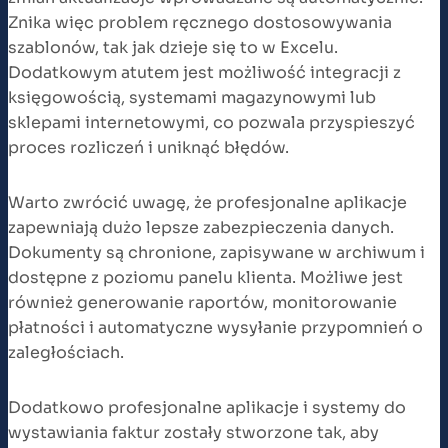
Znika więc problem ręcznego dostosowywania
szablonów, tak jak dzieje się to w Excelu.
Dodatkowym atutem jest możliwość integracji z
księgowością, systemami magazynowymi lub
sklepami internetowymi, co pozwala przyspieszyć
proces rozliczeń i uniknąć błędów.
Warto zwrócić uwagę, że profesjonalne aplikacje
zapewniają dużo lepsze zabezpieczenia danych.
Dokumenty są chronione, zapisywane w archiwum i
dostępne z poziomu panelu klienta. Możliwe jest
również generowanie raportów, monitorowanie
płatności i automatyczne wysyłanie przypomnień o
zaległościach.
Dodatkowo profesjonalne aplikacje i systemy do
wystawiania faktur zostały stworzone tak, aby