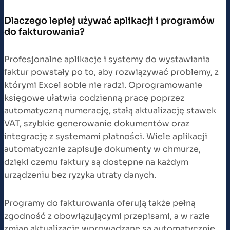
Dlaczego lepiej używać aplikacji i programów
do fakturowania?
Profesjonalne aplikacje i systemy do wystawiania
faktur powstały po to, aby rozwiązywać problemy, z
którymi Excel sobie nie radzi. Oprogramowanie
księgowe ułatwia codzienną pracę poprzez
automatyczną numerację, stałą aktualizację stawek
VAT, szybkie generowanie dokumentów oraz
integrację z systemami płatności. Wiele aplikacji
automatycznie zapisuje dokumenty w chmurze,
dzięki czemu faktury są dostępne na każdym
urządzeniu bez ryzyka utraty danych.
Programy do fakturowania oferują także pełną
zgodność z obowiązującymi przepisami, a w razie
zmian aktualizacje wprowadzane są automatycznie.