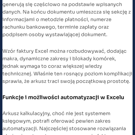
generują się częściowo na podstawie wpisanych
danych. Na końcu dokumentu umieszcza się sekcję z
informacjami o metodzie płatności, numerze
rachunku bankowego, terminie zapłaty oraz
podpisem osoby wystawiającej dokument.
Wzór faktury Excel można rozbudowywać, dodając
makra, dynamiczne zakresy i blokady komórek,
jednak wymaga to coraz większej wiedzy
technicznej. Właśnie ten rosnący poziom komplikacji
sprawia, że arkusz traci swoją początkową prostotę.
Funkcje i możliwości automatyzacji w Excelu
Arkusz kalkulacyjny, choć nie jest systemem
księgowym, potrafi oferować pewien zakres
automatyzacji. Najczęściej stosowane rozwiązania