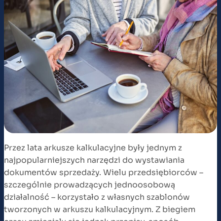
Przez lata arkusze kalkulacyjne były jednym z
najpopularniejszych narzędzi do wystawiania
dokumentów sprzedaży. Wielu przedsiębiorców –
szczególnie prowadzących jednoosobową
działalność – korzystało z własnych szablonów
tworzonych w arkuszu kalkulacyjnym. Z biegiem