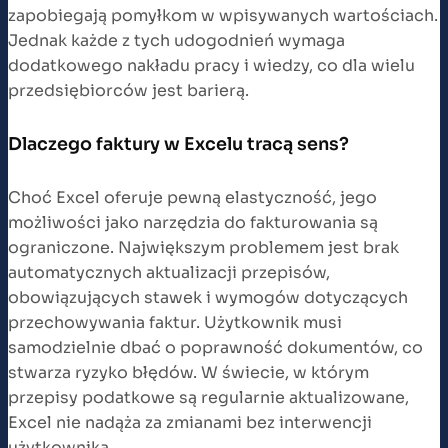
zapobiegają pomyłkom w wpisywanych wartościach.
Jednak każde z tych udogodnień wymaga
dodatkowego nakładu pracy i wiedzy, co dla wielu
przedsiębiorców jest barierą.
Dlaczego faktury w Excelu tracą sens?
Choć Excel oferuje pewną elastyczność, jego
możliwości jako narzędzia do fakturowania są
ograniczone. Największym problemem jest brak
automatycznych aktualizacji przepisów,
obowiązujących stawek i wymogów dotyczących
przechowywania faktur. Użytkownik musi
samodzielnie dbać o poprawność dokumentów, co
stwarza ryzyko błędów. W świecie, w którym
przepisy podatkowe są regularnie aktualizowane,
Excel nie nadąża za zmianami bez interwencji
użytkownika.