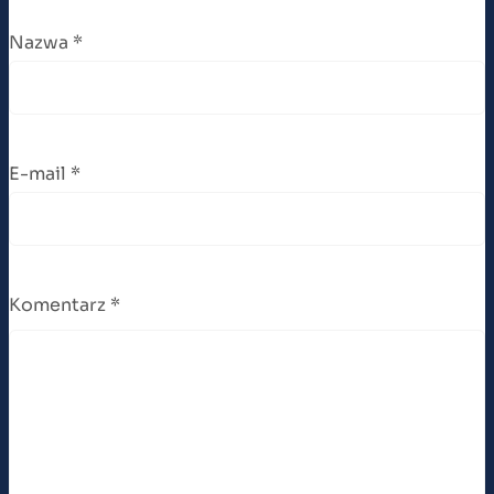
Nazwa
*
E-mail
*
Komentarz
*