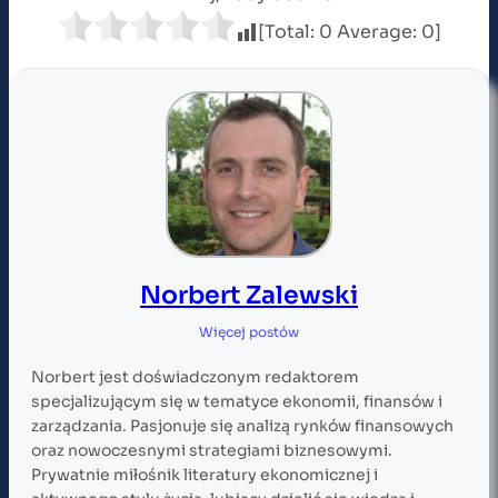
[Total:
0
Average:
0
]
Norbert Zalewski
Więcej postów
Norbert jest doświadczonym redaktorem
specjalizującym się w tematyce ekonomii, finansów i
zarządzania. Pasjonuje się analizą rynków finansowych
oraz nowoczesnymi strategiami biznesowymi.
Prywatnie miłośnik literatury ekonomicznej i