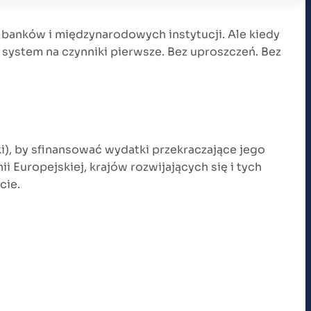
, banków i międzynarodowych instytucji. Ale kiedy
 system na czynniki pierwsze. Bez uproszczeń. Bez
i), by sfinansować wydatki przekraczające jego
 Europejskiej, krajów rozwijających się i tych
cie.