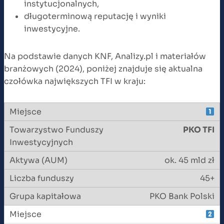
instytucjonalnych,
długoterminową reputację i wyniki
inwestycyjne.
Na podstawie danych KNF, Analizy.pl i materiałów
branżowych (2024), poniżej znajduje się aktualna
czołówka największych TFI w kraju:
PKO TFI
ok. 45 mld zł
45+
PKO Bank Polski