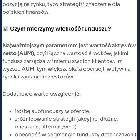
pozycję na rynku, typy strategii i znaczenie dla
polskich finansów.
Czym mierzymy wielkość funduszu?
Najważniejszym parametrem jest wartość aktywów
netto (AUM)
, czyli łączna wartość środków, jakimi
fundusz zarządza w imieniu swoich klientów. Im
wyższe AUM, tym większa skala operacji, wpływ na
rynek i zaufanie inwestorów.
Dodatkowo warto uwzględnić:
liczbę subfunduszy w ofercie,
zróżnicowanie strategii (akcyjne, dłużne,
mieszane, alternatywne),
obecność w segmencie funduszy detalicznych i