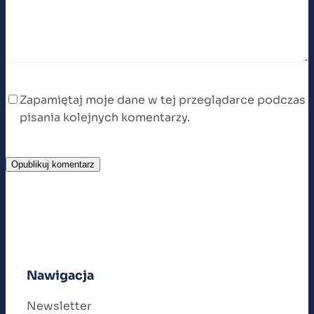
Zapamiętaj moje dane w tej przeglądarce podczas
pisania kolejnych komentarzy.
Nawigacja
Newsletter