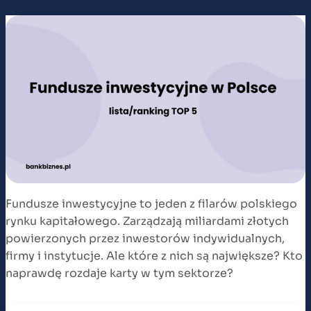
Fundusze inwestycyjne to jeden z filarów polskiego
rynku kapitałowego. Zarządzają miliardami złotych
powierzonych przez inwestorów indywidualnych,
firmy i instytucje. Ale które z nich są największe? Kto
naprawdę rozdaje karty w tym sektorze?