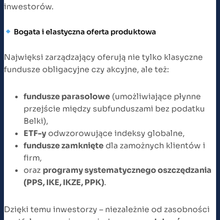
inwestorów.
Bogata i elastyczna oferta produktowa
Najwięksi zarządzający oferują nie tylko klasyczne
fundusze obligacyjne czy akcyjne, ale też:
fundusze parasolowe
(umożliwiające płynne
przejście między subfunduszami bez podatku
Belki),
ETF-y
odwzorowujące indeksy globalne,
fundusze zamknięte
dla zamożnych klientów i
firm,
oraz
programy systematycznego oszczędzania
(PPS, IKE, IKZE, PPK)
.
Dzięki temu inwestorzy – niezależnie od zasobności