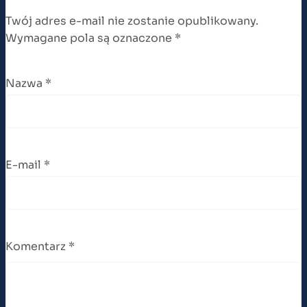
Twój adres e-mail nie zostanie opublikowany.
Wymagane pola są oznaczone
*
Nazwa
*
E-mail
*
Komentarz
*