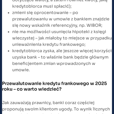
kredytobiorca musi spłacić);
zmieni się oprocentowanie – po
przewalutowaniu w umowie z bankiem znajdzie
się nowy wskaźnik referencyjny, np. WIBOR;
nie ma możliwości usunięcia hipoteki z księgi
wieczystej – jak miałoby to miejsce w przypadku
unieważnienia kredytu frankowego;
kredytobiorca zyska, ale jeszcze więcej korzyści
uzyska bank – to właśnie bank będzie głównym
beneficjentem zmian wprowadzonych w
umowie.
Przewalutowanie kredytu frankowego w 2025
roku – co warto wiedzieć?
Jak zauważają prawnicy, banki coraz częściej
proponują swoim klientom ugody. To wynik licznych