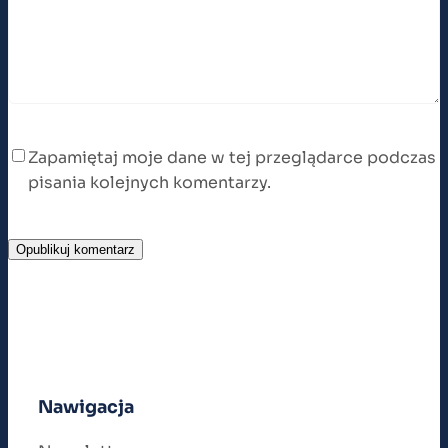
Zapamiętaj moje dane w tej przeglądarce podczas
pisania kolejnych komentarzy.
Nawigacja