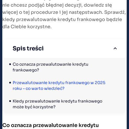
nie chcesz podjąć błędnej decyzji, dowiedz się
więcej o tej procedurze i jej następstwach. Sprawdź,
kiedy przewalutowanie kredytu frankowego będzie
dla Ciebie korzystne.
Spis treści
Co oznacza przewalutowanie kredytu 
frankowego?
Przewalutowanie kredytu frankowego w 2025 
roku – co warto wiedzieć?
Kiedy przewalutowanie kredytu frankowego 
może być korzystne?
Co oznacza przewalutowanie kredytu