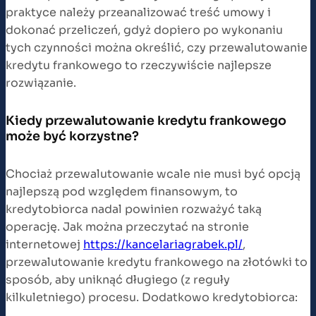
praktyce należy przeanalizować treść umowy i
dokonać przeliczeń, gdyż dopiero po wykonaniu
tych czynności można określić, czy przewalutowanie
kredytu frankowego to rzeczywiście najlepsze
rozwiązanie.
Kiedy przewalutowanie kredytu frankowego
może być korzystne?
Chociaż przewalutowanie wcale nie musi być opcją
najlepszą pod względem finansowym, to
kredytobiorca nadal powinien rozważyć taką
operację. Jak można przeczytać na stronie
internetowej
https://kancelariagrabek.pl/
,
przewalutowanie kredytu frankowego na złotówki to
sposób, aby uniknąć długiego (z reguły
kilkuletniego) procesu. Dodatkowo kredytobiorca: