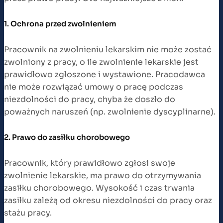
1. Ochrona przed zwolnieniem
Pracownik na zwolnieniu lekarskim nie może zostać
zwolniony z pracy, o ile zwolnienie lekarskie jest
prawidłowo zgłoszone i wystawione. Pracodawca
nie może rozwiązać umowy o pracę podczas
niezdolności do pracy, chyba że doszło do
poważnych naruszeń (np. zwolnienie dyscyplinarne).
2. Prawo do zasiłku chorobowego
Pracownik, który prawidłowo zgłosi swoje
zwolnienie lekarskie, ma prawo do otrzymywania
zasiłku chorobowego. Wysokość i czas trwania
zasiłku zależą od okresu niezdolności do pracy oraz
stażu pracy.