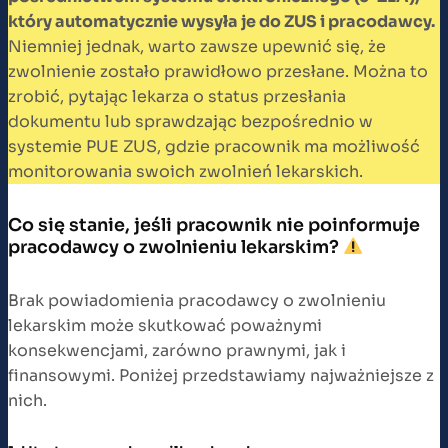
który automatycznie wysyła je do ZUS i pracodawcy.
Niemniej jednak, warto zawsze upewnić się, że
zwolnienie zostało prawidłowo przesłane. Można to
zrobić, pytając lekarza o status przesłania
dokumentu lub sprawdzając bezpośrednio w
systemie PUE ZUS, gdzie pracownik ma możliwość
monitorowania swoich zwolnień lekarskich.
Co się stanie, jeśli pracownik nie poinformuje
pracodawcy o zwolnieniu lekarskim?
Brak powiadomienia pracodawcy o zwolnieniu
lekarskim może skutkować poważnymi
konsekwencjami, zarówno prawnymi, jak i
finansowymi. Poniżej przedstawiamy najważniejsze z
nich.