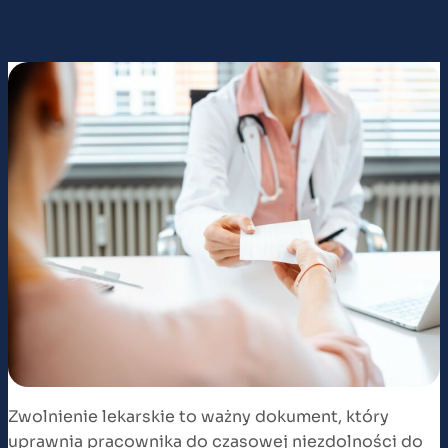
Zwolnienie lekarskie to ważny dokument, który
uprawnia pracownika do czasowej niezdolności do