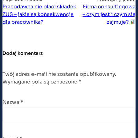
Pracodawca nie płaci składek
Firma consultingowa
ZUS – jakie są konsekwencje
– czym jest i czym się
dla pracownika?
zajmuje?
Dodaj komentarz
Twój adres e-mail nie zostanie opublikowany.
Wymagane pola są oznaczone
*
Nazwa
*