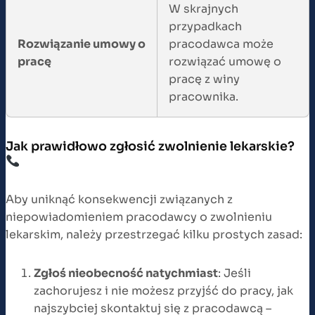
W skrajnych
przypadkach
Rozwiązanie umowy o
pracodawca może
pracę
rozwiązać umowę o
pracę z winy
pracownika.
Jak prawidłowo zgłosić zwolnienie lekarskie?
Aby uniknąć konsekwencji związanych z
niepowiadomieniem pracodawcy o zwolnieniu
lekarskim, należy przestrzegać kilku prostych zasad:
Zgłoś nieobecność natychmiast
: Jeśli
zachorujesz i nie możesz przyjść do pracy, jak
najszybciej skontaktuj się z pracodawcą –