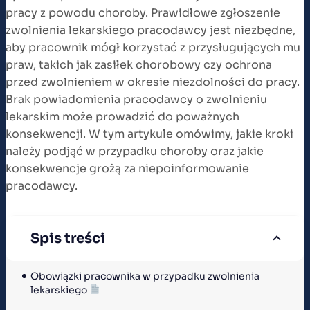
pracy z powodu choroby. Prawidłowe zgłoszenie
zwolnienia lekarskiego pracodawcy jest niezbędne,
aby pracownik mógł korzystać z przysługujących mu
praw, takich jak zasiłek chorobowy czy ochrona
przed zwolnieniem w okresie niezdolności do pracy.
Brak powiadomienia pracodawcy o zwolnieniu
lekarskim może prowadzić do poważnych
konsekwencji. W tym artykule omówimy, jakie kroki
należy podjąć w przypadku choroby oraz jakie
konsekwencje grożą za niepoinformowanie
pracodawcy.
Spis treści
Obowiązki pracownika w przypadku zwolnienia 
lekarskiego 