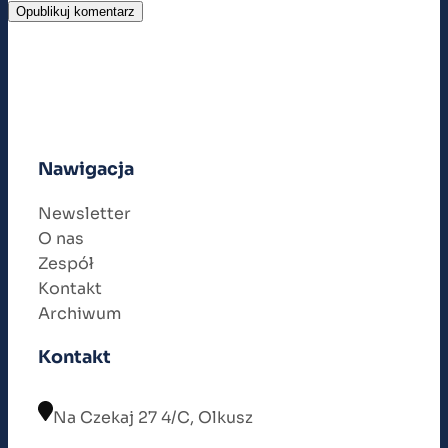
Nawigacja
Newsletter
O nas
Zespół
Kontakt
Archiwum
Kontakt
Na Czekaj 27 4/C, Olkusz