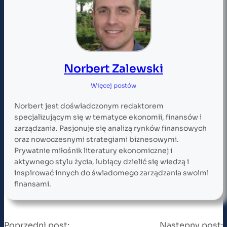
Norbert Zalewski
Więcej postów
Norbert jest doświadczonym redaktorem
specjalizującym się w tematyce ekonomii, finansów i
zarządzania. Pasjonuje się analizą rynków finansowych
oraz nowoczesnymi strategiami biznesowymi.
Prywatnie miłośnik literatury ekonomicznej i
aktywnego stylu życia, lubiący dzielić się wiedzą i
inspirować innych do świadomego zarządzania swoimi
finansami.
Poprzedni post:
Następny post: