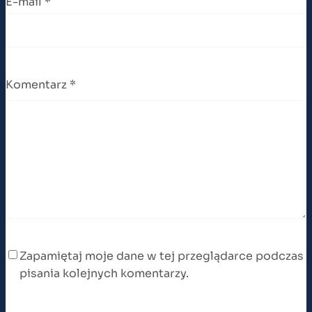
E-mail
*
Komentarz
*
Zapamiętaj moje dane w tej przeglądarce podczas
pisania kolejnych komentarzy.