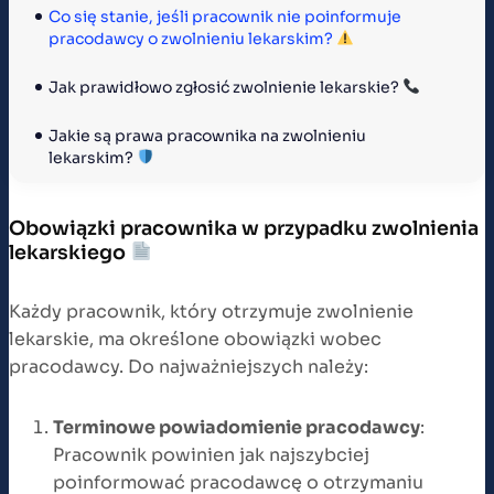
Co się stanie, jeśli pracownik nie poinformuje 
pracodawcy o zwolnieniu lekarskim? 
Jak prawidłowo zgłosić zwolnienie lekarskie? 
Jakie są prawa pracownika na zwolnieniu 
lekarskim? 
Obowiązki pracownika w przypadku zwolnienia
lekarskiego
Każdy pracownik, który otrzymuje zwolnienie
lekarskie, ma określone obowiązki wobec
pracodawcy. Do najważniejszych należy:
Terminowe powiadomienie pracodawcy
:
Pracownik powinien jak najszybciej
poinformować pracodawcę o otrzymaniu