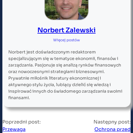
Norbert Zalewski
Więcej postów
Norbert jest doświadczonym redaktorem
specjalizującym się w tematyce ekonomii, finansów i
zarządzania. Pasjonuje się analizą rynków finansowych
oraz nowoczesnymi strategiami biznesowymi.
Prywatnie miłośnik literatury ekonomicznej i
aktywnego stylu życia, lubiący dzielić się wiedzą i
inspirować innych do świadomego zarządzania swoimi
finansami.
Poprzedni post:
Następny post:
Przewaga
Ochrona przed