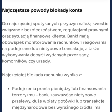
Najczęstsze powody blokady konta
Do najczęściej spotykanych przyczyn należą kwestie
związane z bezpieczeństwem, regulacjami prawnymi
oraz sytuacją finansową klienta. Banki mają
obowiązek monitorowania rachunków i reagowania
na podejrzane lub nietypowe transakcje, a także
wykonywania decyzji wydanych przez sądy,
komorników czy urzędy.
Najczęściej blokada rachunku wynika z:
Podejrzenia prania pieniędzy lub finansowania
terroryzmu – bank, zauważając nietypowe
przelewy, duże wpłaty gotówki lub transakcje
międzynarodowe bez wyraźnego źródła, ma