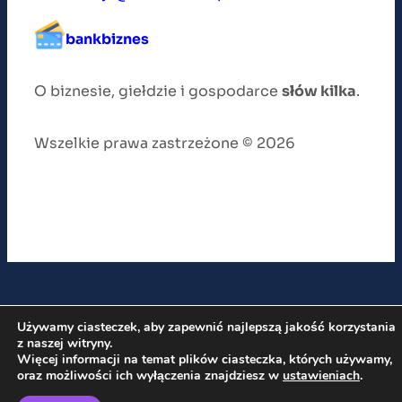
bankbiznes
O biznesie, giełdzie i gospodarce
słów kilka
.
Wszelkie prawa zastrzeżone © 2026
Używamy ciasteczek, aby zapewnić najlepszą jakość korzystania
z naszej witryny.
Więcej informacji na temat plików ciasteczka, których używamy,
oraz możliwości ich wyłączenia znajdziesz w
ustawieniach
.