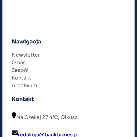
Nawigacja
Newsletter
O nas
Zespół
Kontakt
Archiwum
Kontakt
Na Czekaj 27 4/C, Olkusz
redakcja@bankbiznes.pl