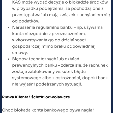
KAS może wydać decyzję o blokadzie środków
w przypadku podejrzenia, że pochodzą one z
przestępstwa lub mają związek z uchylaniem się
od podatków.
Naruszenia regulaminu banku – np. używania
konta niezgodnie z przeznaczeniem,
wykorzystywania go do działalności
gospodarczej mimo braku odpowiedniej
umowy.
Błędów technicznych lub działań
prewencyjnych banku – zdarza się, że rachunek
zostaje zablokowany wskutek błędu
systemowego albo z ostrożności, dopóki bank
nie wyjaśni podejrzanych sytuacji.
Prawa klienta i ścieżki odwoławcze
Choć blokada konta bankowego bywa nagła i