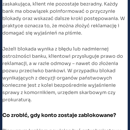
zaskakująca, klient nie pozostaje bezradny. Każdy
bank ma obowiązek poinformować o przyczynie
blokady oraz wskazać dalsze kroki postępowania. W
praktyce oznacza to, że można złożyć reklamację i
domagać się wyjaśnień na piśmie.
Jeżeli blokada wynika z błędu lub nadmiernej
ostrożności banku, klientowi przysługuje prawo do
reklamacji, a w razie odmowy – nawet do złożenia
pozwu przeciwko bankowi. W przypadku blokad
wynikających z decyzji organów państwowych
konieczne jest z kolei bezpośrednie wyjaśnienie
sprawy z komornikiem, urzędem skarbowym czy
prokuraturą.
Co zrobić, gdy konto zostaje zablokowane?