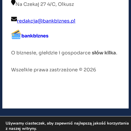
Na Czekaj 27 4/C, Olkusz
redakcja@bankbiznes.pl
bankbiznes
O biznesie, giełdzie i gospodarce
słów kilka
.
Wszelkie prawa zastrzeżone © 2026
Używamy ciasteczek, aby zapewnić najlepszą jakość korzystania
z naszej witryny.