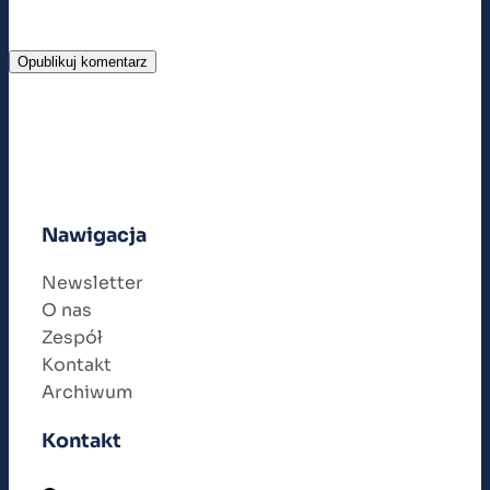
Nawigacja
Newsletter
O nas
Zespół
Kontakt
Archiwum
Kontakt