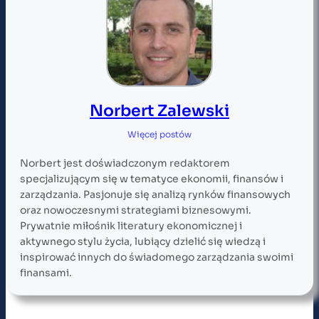
Norbert Zalewski
Więcej postów
Norbert jest doświadczonym redaktorem
specjalizującym się w tematyce ekonomii, finansów i
zarządzania. Pasjonuje się analizą rynków finansowych
oraz nowoczesnymi strategiami biznesowymi.
Prywatnie miłośnik literatury ekonomicznej i
aktywnego stylu życia, lubiący dzielić się wiedzą i
inspirować innych do świadomego zarządzania swoimi
finansami.