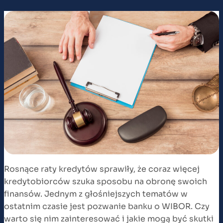
Rosnące raty kredytów sprawiły, że coraz więcej
kredytobiorców szuka sposobu na obronę swoich
finansów. Jednym z głośniejszych tematów w
ostatnim czasie jest pozwanie banku o WIBOR. Czy
warto się nim zainteresować i jakie mogą być skutki