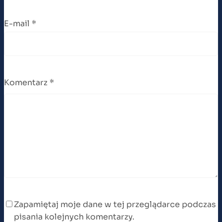
E-mail
*
Komentarz
*
Zapamiętaj moje dane w tej przeglądarce podczas
pisania kolejnych komentarzy.