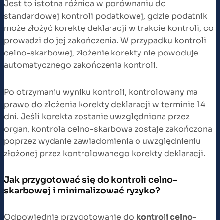
Jest to istotna różnica w porównaniu do
standardowej kontroli podatkowej, gdzie podatnik
może złożyć korektę deklaracji w trakcie kontroli, co
prowadzi do jej zakończenia. W przypadku kontroli
celno-skarbowej, złożenie korekty nie powoduje
automatycznego zakończenia kontroli.
Po otrzymaniu wyniku kontroli, kontrolowany ma
prawo do złożenia korekty deklaracji w terminie 14
dni. Jeśli korekta zostanie uwzględniona przez
organ, kontrola celno-skarbowa zostaje zakończona
poprzez wydanie zawiadomienia o uwzględnieniu
złożonej przez kontrolowanego korekty deklaracji.
Jak przygotować się do kontroli celno-
skarbowej i minimalizować ryzyko?
Odpowiednie przygotowanie do
kontroli celno-