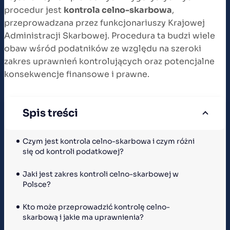
procedur jest
kontrola celno-skarbowa
,
przeprowadzana przez funkcjonariuszy Krajowej
Administracji Skarbowej. Procedura ta budzi wiele
obaw wśród podatników ze względu na szeroki
zakres uprawnień kontrolujących oraz potencjalne
konsekwencje finansowe i prawne.
Spis treści
Czym jest kontrola celno-skarbowa i czym różni 
się od kontroli podatkowej?
Jaki jest zakres kontroli celno-skarbowej w 
Polsce?
Kto może przeprowadzić kontrolę celno-
skarbową i jakie ma uprawnienia?