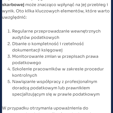
skarbowej
może znacząco wpłynąć na jej przebieg i
wynik. Oto kilka kluczowych elementów, które warto
uwzględnić:
Regularne przeprowadzanie wewnętrznych
audytów podatkowych
Dbanie o kompletność i rzetelność
dokumentacji księgowej
Monitorowanie zmian w przepisach prawa
podatkowego
Szkolenie pracowników w zakresie procedur
kontrolnych
Nawiązanie współpracy z profesjonalnym
doradcą podatkowym lub prawnikiem
specjalizującym się w prawie podatkowym
W przypadku otrzymania upoważnienia do