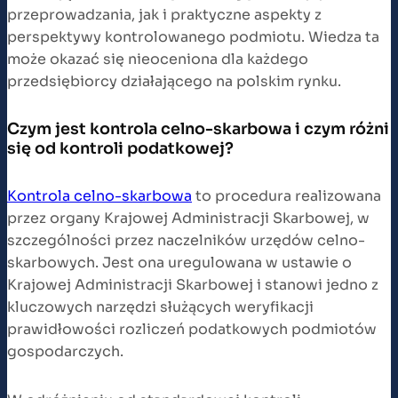
przeprowadzania, jak i praktyczne aspekty z
perspektywy kontrolowanego podmiotu. Wiedza ta
może okazać się nieoceniona dla każdego
przedsiębiorcy działającego na polskim rynku.
Czym jest kontrola celno-skarbowa i czym różni
się od kontroli podatkowej?
Kontrola celno-skarbowa
to procedura realizowana
przez organy Krajowej Administracji Skarbowej, w
szczególności przez naczelników urzędów celno-
skarbowych. Jest ona uregulowana w ustawie o
Krajowej Administracji Skarbowej i stanowi jedno z
kluczowych narzędzi służących weryfikacji
prawidłowości rozliczeń podatkowych podmiotów
gospodarczych.