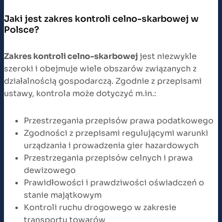
Jaki jest zakres kontroli celno-skarbowej w
Polsce?
Zakres kontroli celno-skarbowej
jest niezwykle
szeroki i obejmuje wiele obszarów związanych z
działalnością gospodarczą. Zgodnie z przepisami
ustawy, kontrola może dotyczyć m.in.:
Przestrzegania przepisów prawa podatkowego
Zgodności z przepisami regulującymi warunki
urządzania i prowadzenia gier hazardowych
Przestrzegania przepisów celnych i prawa
dewizowego
Prawidłowości i prawdziwości oświadczeń o
stanie majątkowym
Kontroli ruchu drogowego w zakresie
transportu towarów