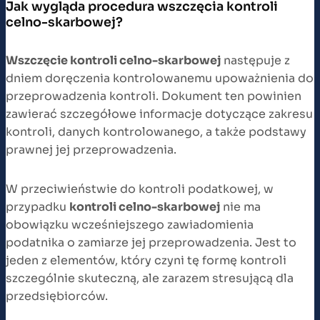
Jak wygląda procedura wszczęcia kontroli
celno-skarbowej?
Wszczęcie kontroli celno-skarbowej
następuje z
dniem doręczenia kontrolowanemu upoważnienia do
przeprowadzenia kontroli. Dokument ten powinien
zawierać szczegółowe informacje dotyczące zakresu
kontroli, danych kontrolowanego, a także podstawy
prawnej jej przeprowadzenia.
W przeciwieństwie do kontroli podatkowej, w
przypadku
kontroli celno-skarbowej
nie ma
obowiązku wcześniejszego zawiadomienia
podatnika o zamiarze jej przeprowadzenia. Jest to
jeden z elementów, który czyni tę formę kontroli
szczególnie skuteczną, ale zarazem stresującą dla
przedsiębiorców.