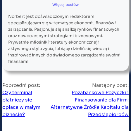
Więcej postów
Norbert jest doświadczonym redaktorem
specjalizującym się w tematyce ekonomii, finansów i
zarządzania. Pasjonuje się analizą rynków finansowych
oraz nowoczesnymi strategiami biznesowymi.
Prywatnie miłośnik literatury ekonomicznej i
aktywnego stylu życia, lubiący dzielić się wiedzą i
inspirować innych do świadomego zarządzania swoimi
finansami.
Poprzedni post:
Następny post:
Czy terminal
Pozabankowe Pożyczki i
płatniczy się
Finansowanie dla Firm:
opłaca w małym
Alternatywne Źródła Kapitału dla
biznesie?
Przedsiębiorców