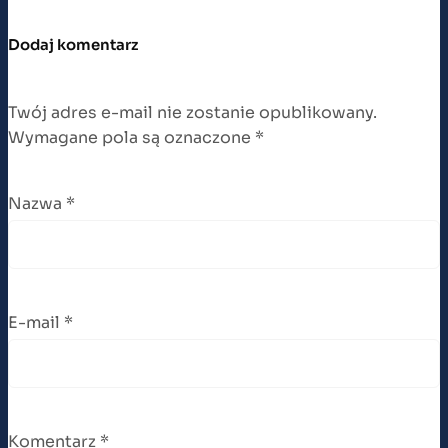
Dodaj komentarz
Twój adres e-mail nie zostanie opublikowany.
Wymagane pola są oznaczone
*
Nazwa
*
E-mail
*
Komentarz
*