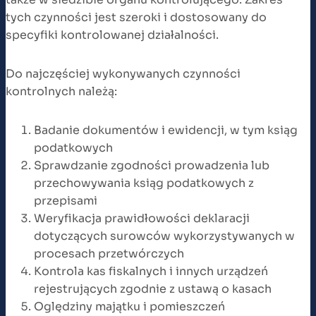
tych czynności jest szeroki i dostosowany do
specyfiki kontrolowanej działalności.
Do najczęściej wykonywanych czynności
kontrolnych należą:
Badanie dokumentów i ewidencji, w tym ksiąg
podatkowych
Sprawdzanie zgodności prowadzenia lub
przechowywania ksiąg podatkowych z
przepisami
Weryfikacja prawidłowości deklaracji
dotyczących surowców wykorzystywanych w
procesach przetwórczych
Kontrola kas fiskalnych i innych urządzeń
rejestrujących zgodnie z ustawą o kasach
Oględziny majątku i pomieszczeń