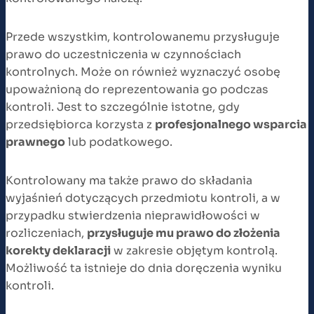
Przede wszystkim, kontrolowanemu przysługuje
prawo do uczestniczenia w czynnościach
kontrolnych. Może on również wyznaczyć osobę
upoważnioną do reprezentowania go podczas
kontroli. Jest to szczególnie istotne, gdy
przedsiębiorca korzysta z
profesjonalnego wsparcia
prawnego
lub podatkowego.
Kontrolowany ma także prawo do składania
wyjaśnień dotyczących przedmiotu kontroli, a w
przypadku stwierdzenia nieprawidłowości w
rozliczeniach,
przysługuje mu prawo do złożenia
korekty deklaracji
w zakresie objętym kontrolą.
Możliwość ta istnieje do dnia doręczenia wyniku
kontroli.