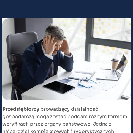
Przedsiębiorcy
prowadzący działalność
gospodarczą mogą zostać poddani różnym formom
weryfikacji przez organy państwowe. Jedną z
najbardziej kompleksowych i rygorystycznych