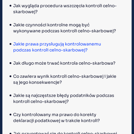
Jak wygląda procedura wszczęcia kontroli celno-
skarbowej?
Jakie czynności kontrolne mogą być 
wykonywane podczas kontroli celno-skarbowej?
Jakie prawa przysługują kontrolowanemu 
podczas kontroli celno-skarbowej?
Jak długo może trwać kontrola celno-skarbowa?
Co zawiera wynik kontroli celno-skarbowej i jakie 
są jego konsekwencje?
Jakie są najczęstsze błędy podatników podczas 
kontroli celno-skarbowej?
Czy kontrolowany ma prawo do korekty 
deklaracji podatkowej w trakcie kontroli?
Jak przygotować się do kontroli celno-skarbowej 