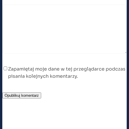
Zapamiętaj moje dane w tej przeglądarce podczas
pisania kolejnych komentarzy.