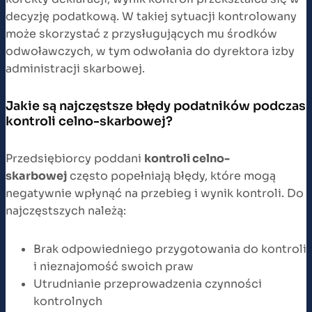
decyzję podatkową. W takiej sytuacji kontrolowany
może skorzystać z przysługujących mu środków
odwoławczych, w tym odwołania do dyrektora izby
administracji skarbowej.
Jakie są najczęstsze błędy podatników podczas
kontroli celno-skarbowej?
Przedsiębiorcy poddani
kontroli celno-
skarbowej
często popełniają błędy, które mogą
negatywnie wpłynąć na przebieg i wynik kontroli. Do
najczęstszych należą:
Brak odpowiedniego przygotowania do kontroli
i nieznajomość swoich praw
Utrudnianie przeprowadzenia czynności
kontrolnych